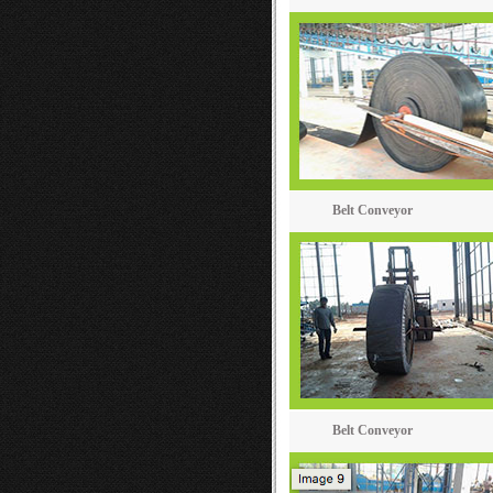
Belt Conveyor
Belt Conveyor