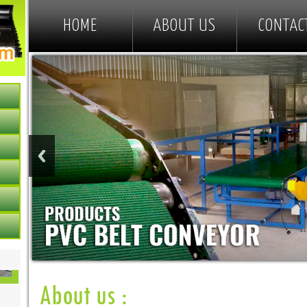
HOME
ABOUT US
CONTAC