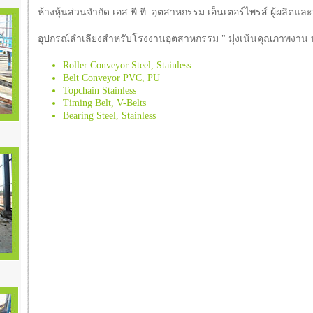
ห้างหุ้นส่วนจำกัด เอส.พี.ที. อุตสาหกรรม เอ็นเตอร์ไพรส์ ผู้ผลิตแ
อุปกรณ์ลำเลียงสำหรับโรงงานอุตสาหกรรม " มุ่งเน้นคุณภาพงาน 
Roller Conveyor Steel, Stainless
Belt Conveyor PVC, PU
Topchain Stainless
Timing Belt, V-Belts
Bearing Steel, Stainless