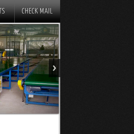
TS
CHECK MAIL