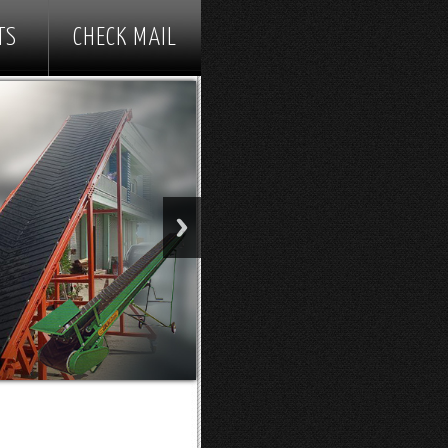
TS
CHECK MAIL