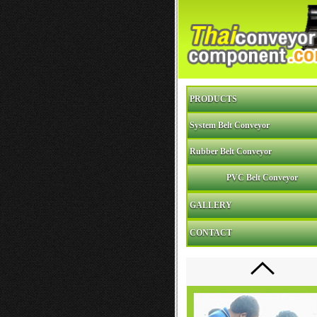
PRODUCTS
System Belt Conveyor
Rubber Belt Conveyor
PVC Belt Conveyor
GALLERY
CONTACT