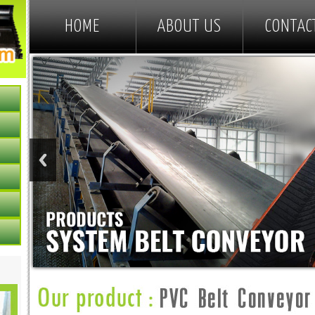
HOME
ABOUT US
CONTAC