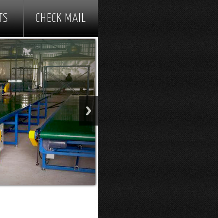
TS
CHECK MAIL