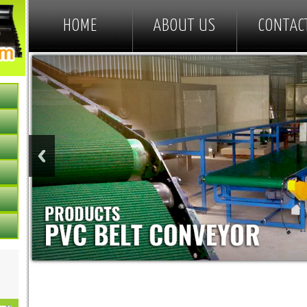
HOME
ABOUT US
CONTAC