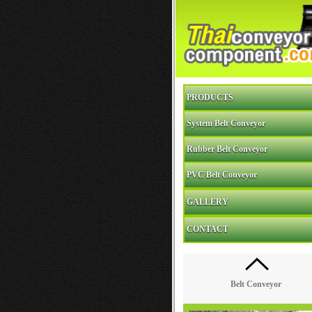
PRODUCTS
System Belt Conveyor
Rubber Belt Conveyor
PVC Belt Conveyor
GALLERY
CONTACT