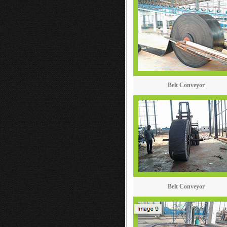
Belt Conveyor
Belt Conveyor