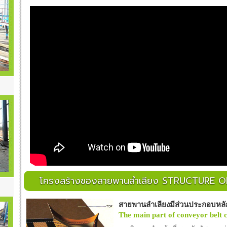
โครงสร้างของสายพานลำเลียง STRUCTURE 
สายพานลำเลียงมีส่วนประกอบหลั
The main part of conveyor belt c